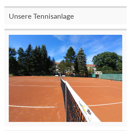
Unsere Tennisanlage