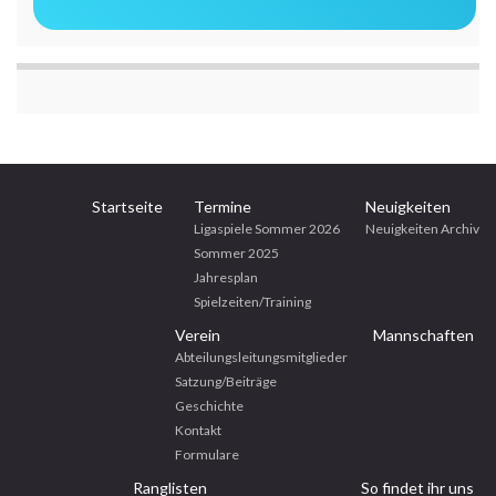
Startseite
Termine
Neuigkeiten
Ligaspiele Sommer 2026
Neuigkeiten Archiv
Sommer 2025
Jahresplan
Spielzeiten/Training
Verein
Mannschaften
Abteilungsleitungsmitglieder
Satzung/Beiträge
Geschichte
Kontakt
Formulare
Ranglisten
So findet ihr uns