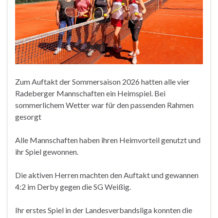
Zum Auftakt der Sommersaison 2026 hatten alle vier
Radeberger Mannschaften ein Heimspiel. Bei
sommerlichem Wetter war für den passenden Rahmen
gesorgt
Alle Mannschaften haben ihren Heimvorteil genutzt und
ihr Spiel gewonnen.
Die aktiven Herren machten den Auftakt und gewannen
4:2 im Derby gegen die SG Weißig.
Ihr erstes Spiel in der Landesverbandsliga konnten die