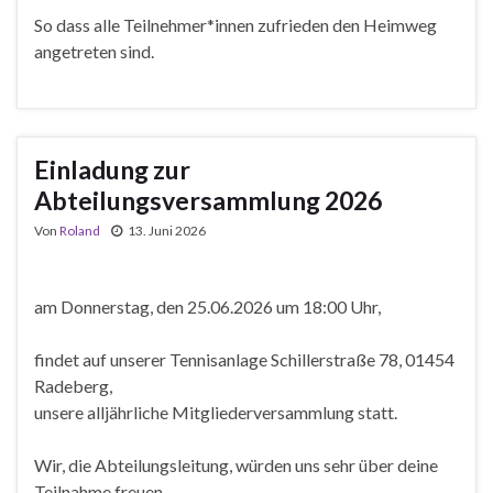
So dass alle Teilnehmer*innen zufrieden den Heimweg
angetreten sind.
Einladung zur
Abteilungsversammlung 2026
Von
Roland
13. Juni 2026
am Donnerstag, den 25.06.2026 um 18:00 Uhr,
findet auf unserer Tennisanlage Schillerstraße 78, 01454
Radeberg,
unsere alljährliche Mitgliederversammlung statt.
Wir, die Abteilungsleitung, würden uns sehr über deine
Teilnahme freuen.