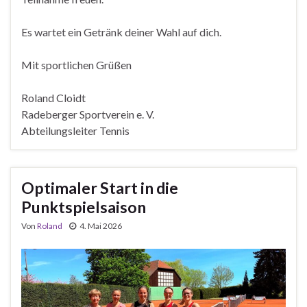
Es wartet ein Getränk deiner Wahl auf dich.
Mit sportlichen Grüßen
Roland Cloidt
Radeberger Sportverein e. V.
Abteilungsleiter Tennis
Optimaler Start in die
Punktspielsaison
Von
Roland
4. Mai 2026