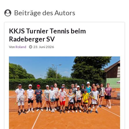
Beiträge des Autors
KKJS Turnier Tennis beim
Radeberger SV
Von
Roland
23. Juni 2026