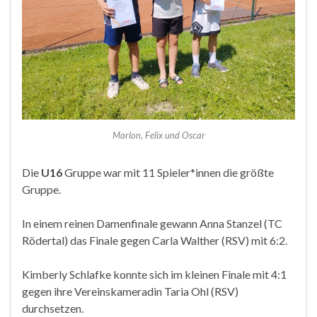
Marlon, Felix und Oscar
Die
U16
Gruppe war mit 11 Spieler*innen die größte
Gruppe.
In einem reinen Damenfinale gewann Anna Stanzel (TC
Rödertal) das Finale gegen Carla Walther (RSV) mit 6:2.
Kimberly Schlafke konnte sich im kleinen Finale mit 4:1
gegen ihre Vereinskameradin Taria Ohl (RSV)
durchsetzen.