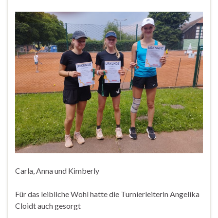
Carla, Anna und Kimberly
Für das leibliche Wohl hatte die Turnierleiterin Angelika
Cloidt auch gesorgt