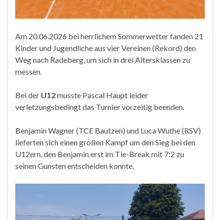
Am 20.06.2026 bei herrlichem Sommerwetter fanden 21
Kinder und Jugendliche aus vier Vereinen (Rekord) den
Weg nach Radeberg, um sich in drei Altersklassen zu
messen.
Bei der
U12
musste Pascal Haupt leider
verletzungsbedingt das Turnier vorzeitig beenden.
Benjamin Wagner (TCE Bautzen) und Luca Wuthe (RSV)
lieferten sich einen großen Kampf um den Sieg bei den
U12ern, den Benjamin erst im Tie-Break mit 7:2 zu
seinen Gunsten entscheiden konnte.