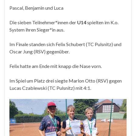
Pascal, Benjamin und Luca
Die sieben Teilnehmer*innen der
U14
spielten im K.o.
System ihren Sieger*in aus.
Im Finale standen sich Felix Schubert (TC Pulsnitz) und
Oscar Jung (RSV) gegenüber.
Felix hatte am Ende mit knapp die Nase vorn.
Im Spiel um Platz drei siegte Marlon Otto (RSV) gegen
Lucas Czablewski (TC Pulsnitz) mit 4:1.