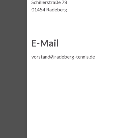
Schillerstraße 78
01454 Radeberg
E-Mail
vorstand@radeberg-tennis.de