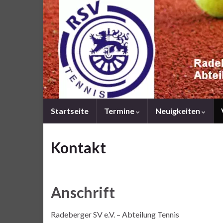
Startseite
Termine
Neuigkeiten
Kontakt
Anschrift
Radeberger SV e.V. – Abteilung Tennis