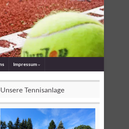
uns
Impressum
Unsere Tennisanlage