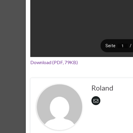
Download (PDF, 79KB)
Roland