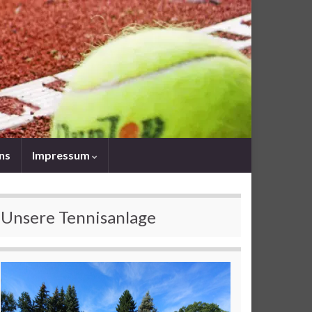
uns
Impressum
Unsere Tennisanlage