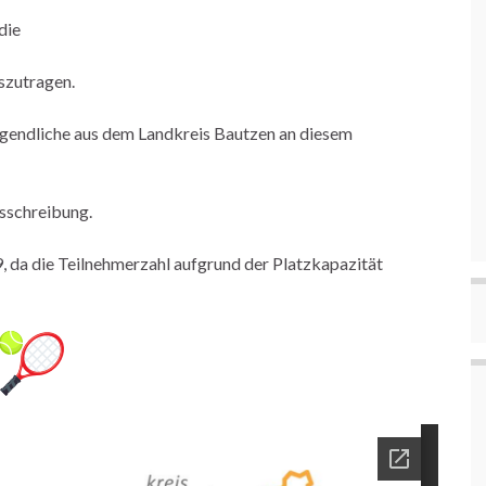
die
szutragen.
Jugendliche aus dem Landkreis Bautzen an diesem
usschreibung.
, da die Teilnehmerzahl aufgrund der Platzkapazität