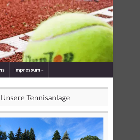
uns
Impressum
Unsere Tennisanlage