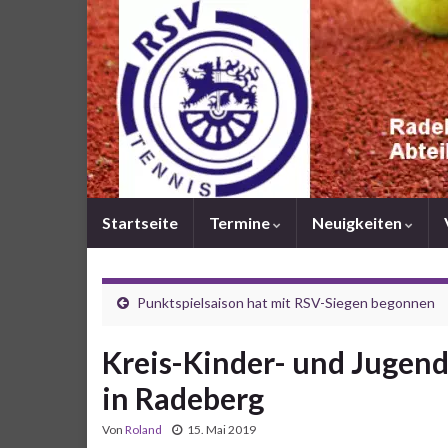
Startseite
Termine
Neuigkeiten
Punktspielsaison hat mit RSV-Siegen begonnen
Kreis-Kinder- und Jugend
in Radeberg
Von
Roland
15. Mai 2019