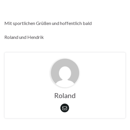
Mit sportlichen Grüßen und hoffentlich bald
Roland und Hendrik
Roland