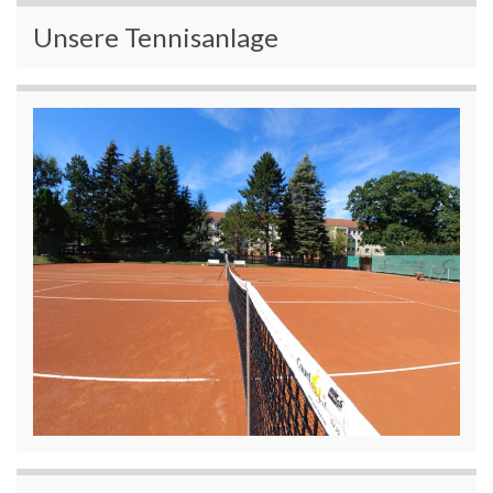
Unsere Tennisanlage