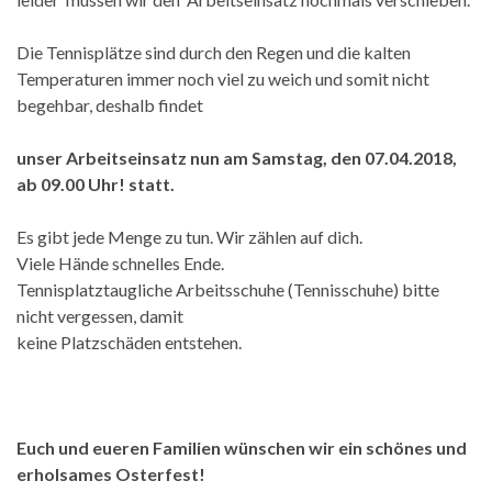
Die Tennisplätze sind durch den Regen und die kalten
Temperaturen immer noch viel zu weich und somit nicht
begehbar, deshalb findet
unser Arbeitseinsatz nun am Samstag, den 07.04.2018,
ab 09.00 Uhr! statt.
Es gibt jede Menge zu tun. Wir zählen auf dich.
Viele Hände schnelles Ende.
Tennisplatztaugliche Arbeitsschuhe (Tennisschuhe) bitte
nicht vergessen, damit
keine Platzschäden entstehen.
Euch und eueren Familien wünschen wir ein schönes und
erholsames Osterfest!