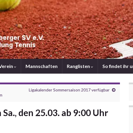
Verein
Mannschaften
Ranglisten
So findet ihr 
Ligakalender Sommersaison 2017 verfügbar
im
Sa., den 25.03. ab 9:00 Uhr