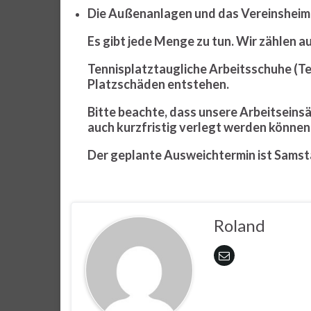
Die Außenanlagen und das Vereinsheim 
Es gibt jede Menge zu tun. Wir zählen au
Tennisplatztaugliche Arbeitsschuhe (Te
Platzschäden entstehen.
Bitte beachte, dass unsere Arbeitseins
auch kurzfristig verlegt werden können
Der geplante Ausweichtermin ist Samstag
Roland