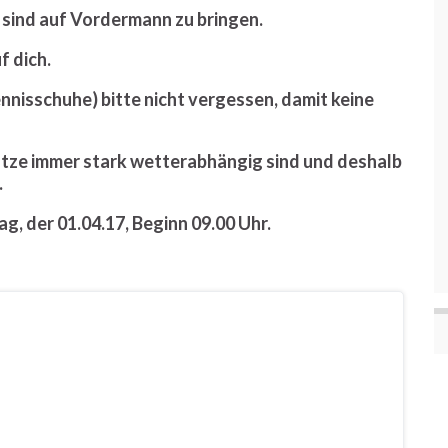
sind auf Vordermann zu bringen.
f dich.
nnisschuhe) bitte nicht vergessen, damit keine
ätze immer stark wetterabhängig sind und deshalb
.
, der 01.04.17, Beginn 09.00 Uhr.