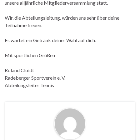
unsere alljährliche Mitgliederversammlung statt.
Wir, die Abteilungsleitung, würden uns sehr über deine
Teilnahme freuen.
Es wartet ein Getränk deiner Wahl auf dich.
Mit sportlichen Grüßen
Roland Cloidt
Radeberger Sportverein e. V.
Abteilungsleiter Tennis