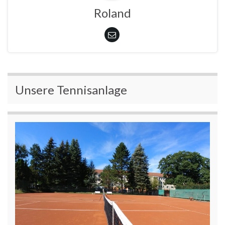
Roland
Unsere Tennisanlage