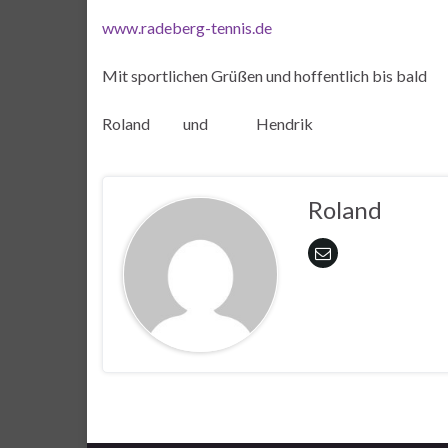
www.radeberg-tennis.de
Mit sportlichen Grüßen und hoffentlich bis bald
Roland und Hendrik
Roland