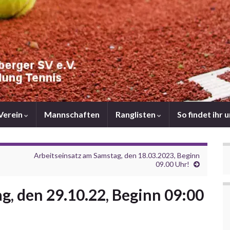
Verein
Mannschaften
Ranglisten
So findet ihr 
Arbeitseinsatz am Samstag, den 18.03.2023, Beginn
09.00 Uhr!
g, den 29.10.22, Beginn 09:00