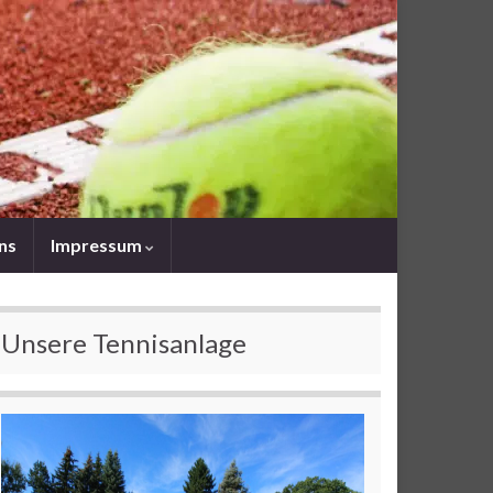
uns
Impressum
Unsere Tennisanlage