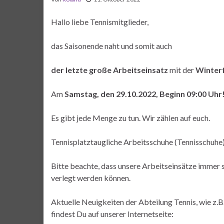
Hallo liebe Tennismitglieder,
das Saisonende naht und somit auch
der letzte große Arbeitseinsatz
mit der
Winter
Am
Samstag, den 29.10.2022, Beginn 09:00 Uhr
Es gibt jede Menge zu tun. Wir zählen auf euch.
Tennisplatztaugliche Arbeitsschuhe (Tennisschuhe)
Bitte beachte, dass unsere Arbeitseinsätze immer 
verlegt werden können.
Aktuelle Neuigkeiten der Abteilung Tennis, wie z.
findest Du auf unserer Internetseite: