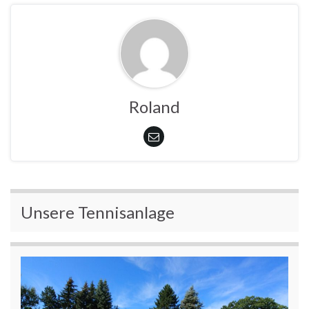
Roland
Unsere Tennisanlage