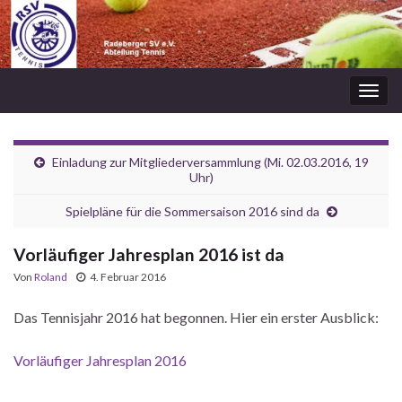
Navi
umsc
Einladung zur Mitgliederversammlung (Mi. 02.03.2016, 19
Uhr)
Spielpläne für die Sommersaison 2016 sind da
Vorläufiger Jahresplan 2016 ist da
Von
Roland
4. Februar 2016
Das Tennisjahr 2016 hat begonnen. Hier ein erster Ausblick:
Vorläufiger Jahresplan 2016