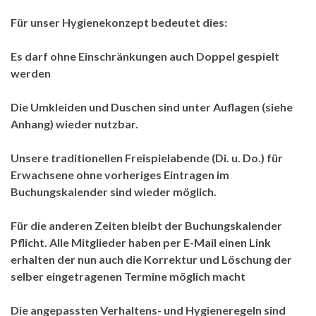
Für unser Hygienekonzept bedeutet dies:
Es darf ohne Einschränkungen auch Doppel gespielt
werden
Die Umkleiden und Duschen sind unter Auflagen (siehe
Anhang) wieder nutzbar.
Unsere traditionellen Freispielabende (Di. u. Do.) für
Erwachsene ohne vorheriges Eintragen im
Buchungskalender sind wieder möglich.
Für die anderen Zeiten bleibt der Buchungskalender
Pflicht. Alle Mitglieder haben per E-Mail einen Link
erhalten der nun auch die Korrektur und Löschung der
selber eingetragenen Termine möglich macht
Die angepassten Verhaltens- und Hygieneregeln sind