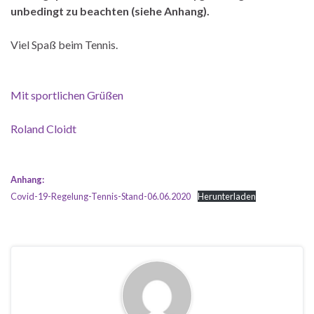
unbedingt zu beachten (siehe Anhang).
Viel Spaß beim Tennis.
Mit sportlichen Grüßen
Roland Cloidt
Anhang:
Covid-19-Regelung-Tennis-Stand-06.06.2020
Herunterladen