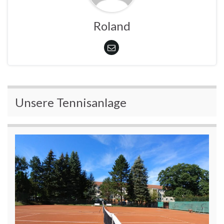
Roland
Unsere Tennisanlage