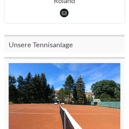
Roland
Unsere Tennisanlage