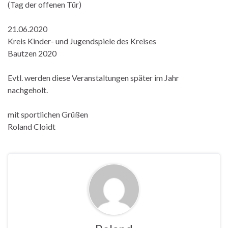
(Tag der offenen Tür)
21.06.2020
Kreis Kinder- und Jugendspiele des Kreises
Bautzen 2020
Evtl. werden diese Veranstaltungen später im Jahr
nachgeholt.
mit sportlichen Grüßen
Roland Cloidt