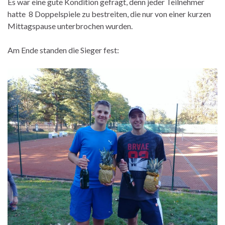
Es war eine gute Kondition gefragt, denn jeder Teilnehmer
hatte 8 Doppelspiele zu bestreiten, die nur von einer kurzen
Mittagspause unterbrochen wurden.
Am Ende standen die Sieger fest: