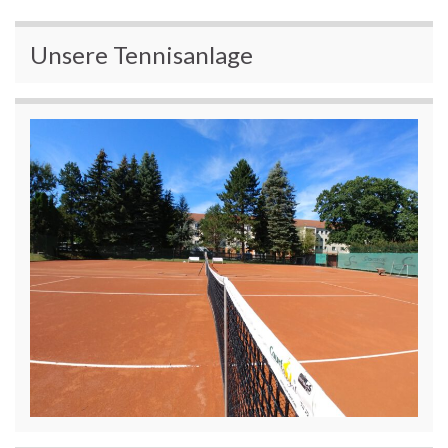
Unsere Tennisanlage