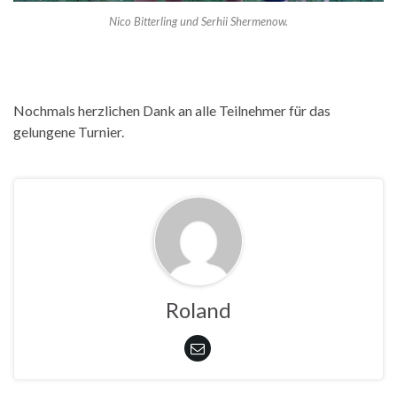
Nico Bitterling und Serhii Shermenow.
Nochmals herzlichen Dank an alle Teilnehmer für das
gelungene Turnier.
Roland