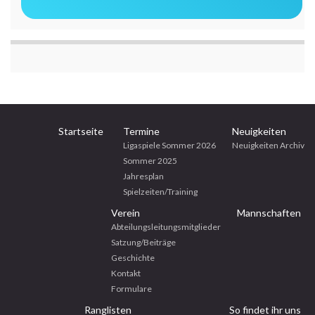
Startseite
Termine
Neuigkeiten
Ligaspiele Sommer 2026
Neuigkeiten Archiv
Sommer 2025
Jahresplan
Spielzeiten/Training
Verein
Mannschaften
Abteilungsleitungsmitglieder
Satzung/Beiträge
Geschichte
Kontakt
Formulare
Ranglisten
So findet ihr uns