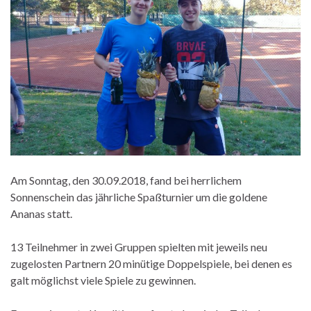
Am Sonntag, den 30.09.2018, fand bei herrlichem
Sonnenschein das jährliche Spaßturnier um die goldene
Ananas statt.
13 Teilnehmer in zwei Gruppen spielten mit jeweils neu
zugelosten Partnern 20 minütige Doppelspiele, bei denen es
galt möglichst viele Spiele zu gewinnen.