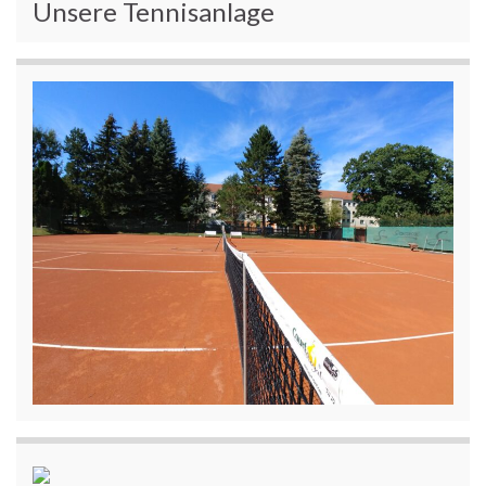
Unsere Tennisanlage