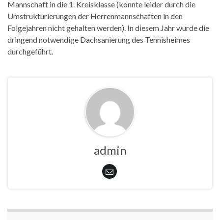
Mannschaft in die 1. Kreisklasse (konnte leider durch die
Umstrukturierungen der Herrenmannschaften in den
Folgejahren nicht gehalten werden). In diesem Jahr wurde die
dringend notwendige Dachsanierung des Tennisheimes
durchgeführt.
admin