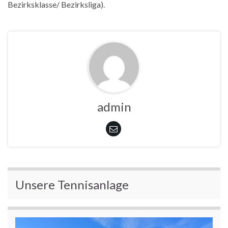
Bezirksklasse/ Bezirksliga).
admin
Unsere Tennisanlage